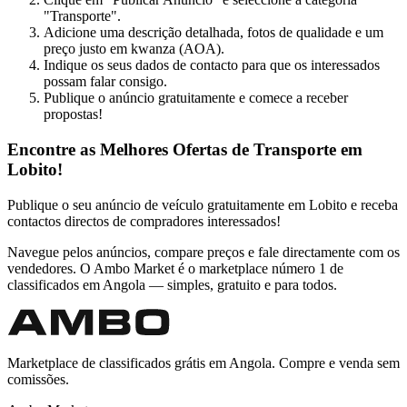
"Transporte".
Adicione uma descrição detalhada, fotos de qualidade e um
preço justo em kwanza (AOA).
Indique os seus dados de contacto para que os interessados
possam falar consigo.
Publique o anúncio gratuitamente e comece a receber
propostas!
Encontre as Melhores Ofertas de Transporte em
Lobito!
Publique o seu anúncio de veículo gratuitamente em Lobito e receba
contactos directos de compradores interessados!
Navegue pelos anúncios, compare preços e fale directamente com os
vendedores. O Ambo Market é o marketplace número 1 de
classificados em Angola — simples, gratuito e para todos.
Marketplace de classificados grátis em Angola. Compre e venda sem
comissões.