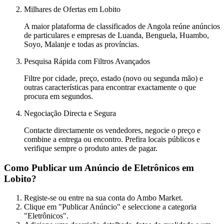
Milhares de Ofertas em Lobito
A maior plataforma de classificados de Angola reúne anúncios
de particulares e empresas de Luanda, Benguela, Huambo,
Soyo, Malanje e todas as províncias.
Pesquisa Rápida com Filtros Avançados
Filtre por cidade, preço, estado (novo ou segunda mão) e
outras características para encontrar exactamente o que
procura em segundos.
Negociação Directa e Segura
Contacte directamente os vendedores, negocie o preço e
combine a entrega ou encontro. Prefira locais públicos e
verifique sempre o produto antes de pagar.
Como Publicar um Anúncio de Eletrônicos em
Lobito?
Registe-se ou entre na sua conta do Ambo Market.
Clique em "Publicar Anúncio" e seleccione a categoria
"Eletrônicos".