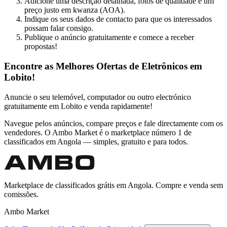
Adicione uma descrição detalhada, fotos de qualidade e um
preço justo em kwanza (AOA).
Indique os seus dados de contacto para que os interessados
possam falar consigo.
Publique o anúncio gratuitamente e comece a receber
propostas!
Encontre as Melhores Ofertas de Eletrônicos em
Lobito!
Anuncie o seu telemóvel, computador ou outro electrónico
gratuitamente em Lobito e venda rapidamente!
Navegue pelos anúncios, compare preços e fale directamente com os
vendedores. O Ambo Market é o marketplace número 1 de
classificados em Angola — simples, gratuito e para todos.
Marketplace de classificados grátis em Angola. Compre e venda sem
comissões.
Ambo Market