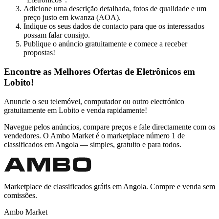
Adicione uma descrição detalhada, fotos de qualidade e um
preço justo em kwanza (AOA).
Indique os seus dados de contacto para que os interessados
possam falar consigo.
Publique o anúncio gratuitamente e comece a receber
propostas!
Encontre as Melhores Ofertas de Eletrônicos em
Lobito!
Anuncie o seu telemóvel, computador ou outro electrónico
gratuitamente em Lobito e venda rapidamente!
Navegue pelos anúncios, compare preços e fale directamente com os
vendedores. O Ambo Market é o marketplace número 1 de
classificados em Angola — simples, gratuito e para todos.
Marketplace de classificados grátis em Angola. Compre e venda sem
comissões.
Ambo Market