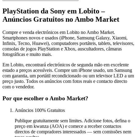
PlayStation da Sony em Lobito –
Anúncios Gratuitos no Ambo Market
Compre e venda electrónicos em Lobito no Ambo Market.
Smartphones novos e usados (iPhone, Samsung Galaxy, Xiaomi,
Infinix, Tecno, Huawei), computadores portáteis, tablets, televisores,
consolas de jogos PlayStation e Xbox, auscultadores, câmaras
fotográficas e muito mais.
Em Lobito, encontrará electrónicos de segunda mão em excelente
estado a preços acessíveis. Compre um iPhone usado, um Samsung
com garantia, um portátil recondicionado ou um televisor LED a um
preço justo. Todos os anúncios com fotos reais e contacto directo
com o vendedor.
Por que escolher o Ambo Market?
Anúncios 100% Gratuitos
Publique gratuitamente sem limites. Adicione fotos, defina o
preço em kwanza (AOA) e comece a receber contactos
directos de compradores interessados — sem comissões nem