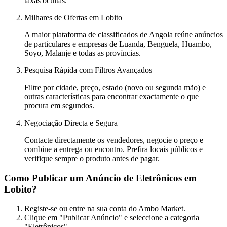
taxas ocultas.
Milhares de Ofertas em Lobito
A maior plataforma de classificados de Angola reúne anúncios
de particulares e empresas de Luanda, Benguela, Huambo,
Soyo, Malanje e todas as províncias.
Pesquisa Rápida com Filtros Avançados
Filtre por cidade, preço, estado (novo ou segunda mão) e
outras características para encontrar exactamente o que
procura em segundos.
Negociação Directa e Segura
Contacte directamente os vendedores, negocie o preço e
combine a entrega ou encontro. Prefira locais públicos e
verifique sempre o produto antes de pagar.
Como Publicar um Anúncio de Eletrônicos em
Lobito?
Registe-se ou entre na sua conta do Ambo Market.
Clique em "Publicar Anúncio" e seleccione a categoria
"Eletrônicos".