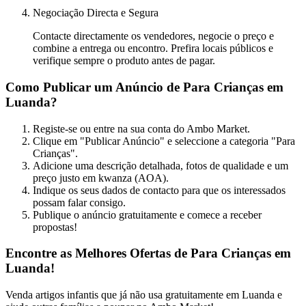
Negociação Directa e Segura
Contacte directamente os vendedores, negocie o preço e
combine a entrega ou encontro. Prefira locais públicos e
verifique sempre o produto antes de pagar.
Como Publicar um Anúncio de Para Crianças em
Luanda?
Registe-se ou entre na sua conta do Ambo Market.
Clique em "Publicar Anúncio" e seleccione a categoria "Para
Crianças".
Adicione uma descrição detalhada, fotos de qualidade e um
preço justo em kwanza (AOA).
Indique os seus dados de contacto para que os interessados
possam falar consigo.
Publique o anúncio gratuitamente e comece a receber
propostas!
Encontre as Melhores Ofertas de Para Crianças em
Luanda!
Venda artigos infantis que já não usa gratuitamente em Luanda e