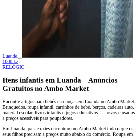
Luanda
1000 kz
RELÓGIO
Itens infantis em Luanda – Anúncios
Gratuitos no Ambo Market
Encontre artigos para bebés e crianças em Luanda no Ambo Market.
Brinquedos, roupa infantil, carrinhos de bebé, berços, cadeiras auto,
material escolar, livros infantis e jogos educativos — novos e usados
a preços acessíveis para poupadores.
Em Luanda, pais e mães encontram no Ambo Market tudo o que os
seus filhos precisam a preços muito abaixo do comércio. Roupa em