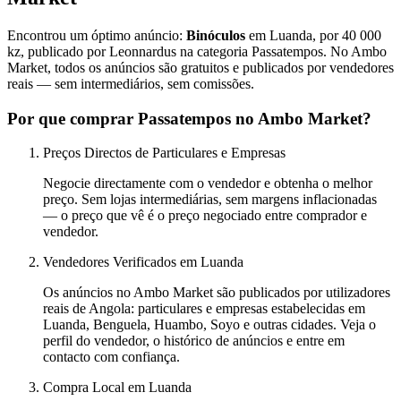
Encontrou um óptimo anúncio:
Binóculos
em Luanda, por 40 000
kz, publicado por Leonnardus na categoria Passatempos. No Ambo
Market, todos os anúncios são gratuitos e publicados por vendedores
reais — sem intermediários, sem comissões.
Por que comprar Passatempos no Ambo Market?
Preços Directos de Particulares e Empresas
Negocie directamente com o vendedor e obtenha o melhor
preço. Sem lojas intermediárias, sem margens inflacionadas
— o preço que vê é o preço negociado entre comprador e
vendedor.
Vendedores Verificados em Luanda
Os anúncios no Ambo Market são publicados por utilizadores
reais de Angola: particulares e empresas estabelecidas em
Luanda, Benguela, Huambo, Soyo e outras cidades. Veja o
perfil do vendedor, o histórico de anúncios e entre em
contacto com confiança.
Compra Local em Luanda