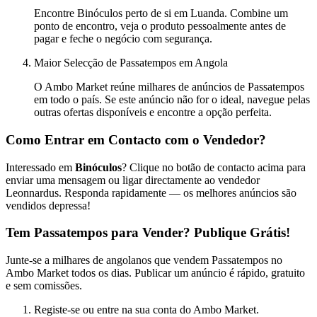
Encontre Binóculos perto de si em Luanda. Combine um
ponto de encontro, veja o produto pessoalmente antes de
pagar e feche o negócio com segurança.
Maior Selecção de Passatempos em Angola
O Ambo Market reúne milhares de anúncios de Passatempos
em todo o país. Se este anúncio não for o ideal, navegue pelas
outras ofertas disponíveis e encontre a opção perfeita.
Como Entrar em Contacto com o Vendedor?
Interessado em
Binóculos
? Clique no botão de contacto acima para
enviar uma mensagem ou ligar directamente ao vendedor
Leonnardus. Responda rapidamente — os melhores anúncios são
vendidos depressa!
Tem Passatempos para Vender? Publique Grátis!
Junte-se a milhares de angolanos que vendem Passatempos no
Ambo Market todos os dias. Publicar um anúncio é rápido, gratuito
e sem comissões.
Registe-se ou entre na sua conta do Ambo Market.