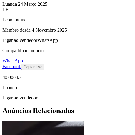
Luanda
24 Março 2025
LE
Leonnardus
Membro desde 4 Novembro 2025
Ligar ao vendedor
WhatsApp
Compartilhar anúncio
WhatsApp
Facebook
Copiar link
40 000 kz
Luanda
Ligar ao vendedor
Anúncios Relacionados