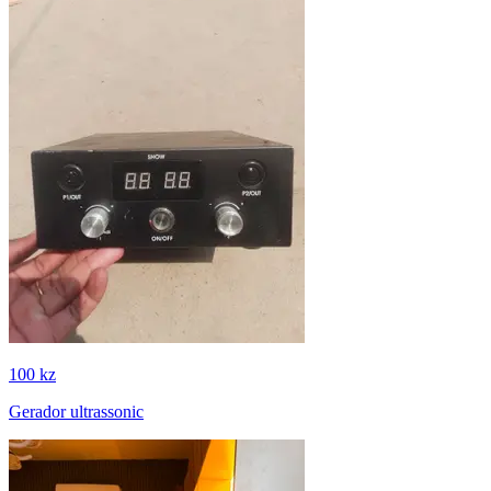
100 kz
Gerador ultrassonic