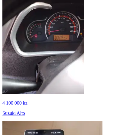
4 100 000 kz
Suzuki Alto