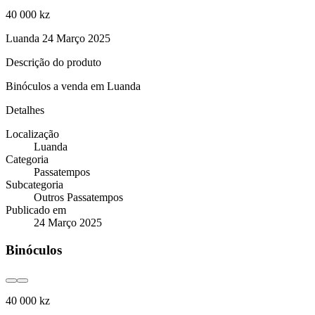
40 000 kz
Luanda
24 Março 2025
Descrição do produto
Binóculos a venda em Luanda
Detalhes
Localização
Luanda
Categoria
Passatempos
Subcategoria
Outros Passatempos
Publicado em
24 Março 2025
Binóculos
40 000 kz