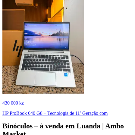
430 000 kz
HP ProBook 640 G8 – Tecnologia de 11ª Geração com
Binóculos – à venda em Luanda | Ambo
Market