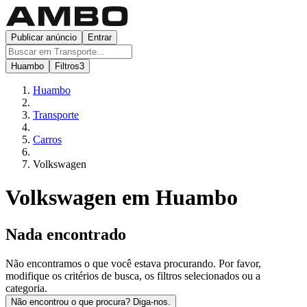
Publicar anúncio
Entrar
Huambo
Filtros
3
Huambo
Transporte
Carros
Volkswagen
Volkswagen em Huambo
Nada encontrado
Não encontramos o que você estava procurando. Por favor,
modifique os critérios de busca, os filtros selecionados ou a
categoria.
Não encontrou o que procura? Diga-nos.