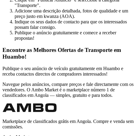
"Transporte".
Adicione uma descrição detalhada, fotos de qualidade e um
preço justo em kwanza (AOA).
Indique os seus dados de contacto para que os interessados
possam falar consigo.
Publique o anúncio gratuitamente e comece a receber
propostas!
Encontre as Melhores Ofertas de Transporte em
Huambo!
Publique o seu anúncio de veículo gratuitamente em Huambo e
receba contactos directos de compradores interessados!
Navegue pelos anúncios, compare preços e fale directamente com os
vendedores. O Ambo Market é o marketplace número 1 de
classificados em Angola — simples, gratuito e para todos.
Marketplace de classificados grátis em Angola. Compre e venda sem
comissões.