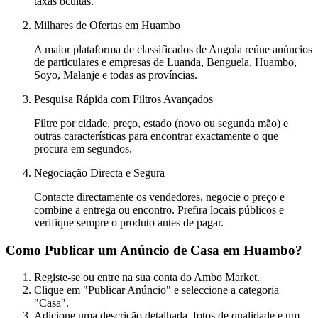
taxas ocultas.
Milhares de Ofertas em Huambo
A maior plataforma de classificados de Angola reúne anúncios
de particulares e empresas de Luanda, Benguela, Huambo,
Soyo, Malanje e todas as províncias.
Pesquisa Rápida com Filtros Avançados
Filtre por cidade, preço, estado (novo ou segunda mão) e
outras características para encontrar exactamente o que
procura em segundos.
Negociação Directa e Segura
Contacte directamente os vendedores, negocie o preço e
combine a entrega ou encontro. Prefira locais públicos e
verifique sempre o produto antes de pagar.
Como Publicar um Anúncio de Casa em Huambo?
Registe-se ou entre na sua conta do Ambo Market.
Clique em "Publicar Anúncio" e seleccione a categoria
"Casa".
Adicione uma descrição detalhada, fotos de qualidade e um