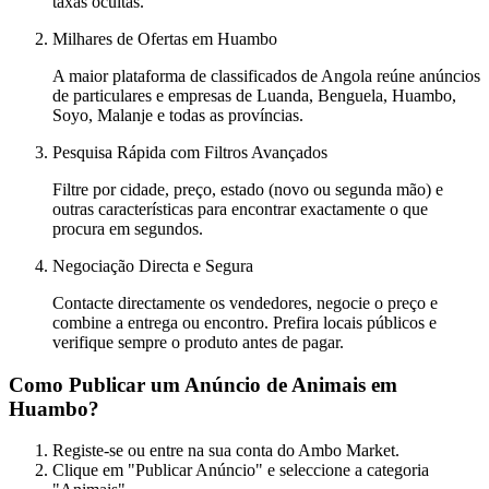
taxas ocultas.
Milhares de Ofertas em Huambo
A maior plataforma de classificados de Angola reúne anúncios
de particulares e empresas de Luanda, Benguela, Huambo,
Soyo, Malanje e todas as províncias.
Pesquisa Rápida com Filtros Avançados
Filtre por cidade, preço, estado (novo ou segunda mão) e
outras características para encontrar exactamente o que
procura em segundos.
Negociação Directa e Segura
Contacte directamente os vendedores, negocie o preço e
combine a entrega ou encontro. Prefira locais públicos e
verifique sempre o produto antes de pagar.
Como Publicar um Anúncio de Animais em
Huambo?
Registe-se ou entre na sua conta do Ambo Market.
Clique em "Publicar Anúncio" e seleccione a categoria