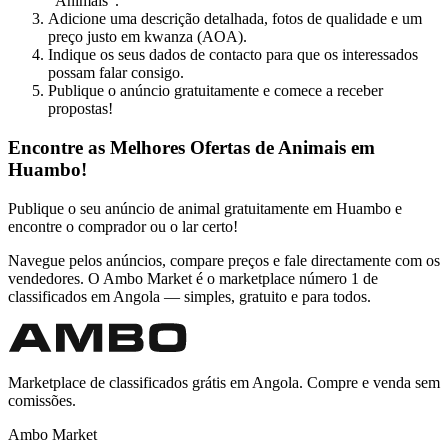
"Animais".
Adicione uma descrição detalhada, fotos de qualidade e um
preço justo em kwanza (AOA).
Indique os seus dados de contacto para que os interessados
possam falar consigo.
Publique o anúncio gratuitamente e comece a receber
propostas!
Encontre as Melhores Ofertas de Animais em
Huambo!
Publique o seu anúncio de animal gratuitamente em Huambo e
encontre o comprador ou o lar certo!
Navegue pelos anúncios, compare preços e fale directamente com os
vendedores. O Ambo Market é o marketplace número 1 de
classificados em Angola — simples, gratuito e para todos.
Marketplace de classificados grátis em Angola. Compre e venda sem
comissões.
Ambo Market