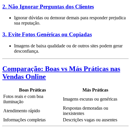
2. Não Ignorar Perguntas dos Clientes
Ignorar dúvidas ou demorar demais para responder prejudica
sua reputação.
3. Evite Fotos Genéricas ou Copiadas
Imagens de baixa qualidade ou de outros sites podem gerar
desconfiança.
Comparação: Boas vs Más Práticas nas
Vendas Online
Boas Práticas
Más Práticas
Fotos reais e com boa
Imagens escuras ou genéricas
iluminação
Respostas demoradas ou
Atendimento rápido
inexistentes
Informações completas
Descrições vagas ou ausentes