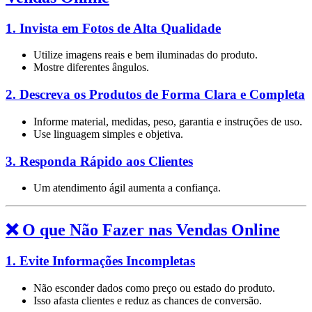
1. Invista em Fotos de Alta Qualidade
Utilize imagens reais e bem iluminadas do produto.
Mostre diferentes ângulos.
2. Descreva os Produtos de Forma Clara e Completa
Informe material, medidas, peso, garantia e instruções de uso.
Use linguagem simples e objetiva.
3. Responda Rápido aos Clientes
Um atendimento ágil aumenta a confiança.
❌ O que Não Fazer nas Vendas Online
1. Evite Informações Incompletas
Não esconder dados como preço ou estado do produto.
Isso afasta clientes e reduz as chances de conversão.