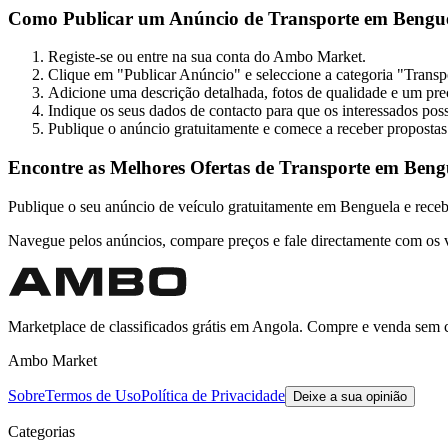
Como Publicar um Anúncio de Transporte em Bengu
Registe-se ou entre na sua conta do Ambo Market.
Clique em "Publicar Anúncio" e seleccione a categoria "Transp
Adicione uma descrição detalhada, fotos de qualidade e um p
Indique os seus dados de contacto para que os interessados pos
Publique o anúncio gratuitamente e comece a receber propostas
Encontre as Melhores Ofertas de Transporte em Beng
Publique o seu anúncio de veículo gratuitamente em Benguela e receb
Navegue pelos anúncios, compare preços e fale directamente com os 
Marketplace de classificados grátis em Angola. Compre e venda sem 
Ambo Market
Sobre
Termos de Uso
Política de Privacidade
Deixe a sua opinião
Categorias