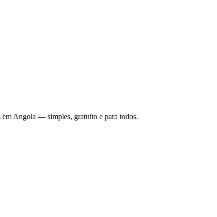
 em Angola — simples, gratuito e para todos.