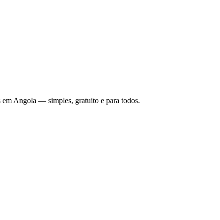
 em Angola — simples, gratuito e para todos.