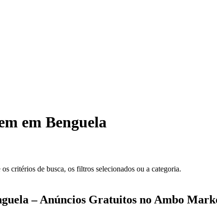
gem em Benguela
 critérios de busca, os filtros selecionados ou a categoria.
nguela – Anúncios Gratuitos no Ambo Mark