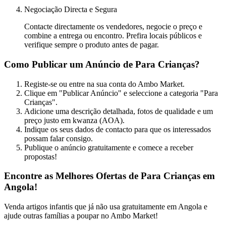
Negociação Directa e Segura
Contacte directamente os vendedores, negocie o preço e
combine a entrega ou encontro. Prefira locais públicos e
verifique sempre o produto antes de pagar.
Como Publicar um Anúncio de Para Crianças?
Registe-se ou entre na sua conta do Ambo Market.
Clique em "Publicar Anúncio" e seleccione a categoria "Para
Crianças".
Adicione uma descrição detalhada, fotos de qualidade e um
preço justo em kwanza (AOA).
Indique os seus dados de contacto para que os interessados
possam falar consigo.
Publique o anúncio gratuitamente e comece a receber
propostas!
Encontre as Melhores Ofertas de Para Crianças em
Angola!
Venda artigos infantis que já não usa gratuitamente em Angola e
ajude outras famílias a poupar no Ambo Market!