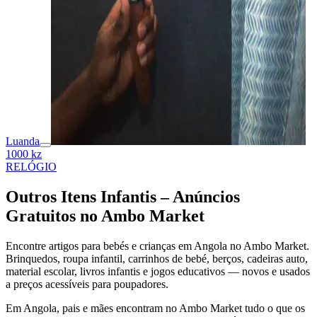
Luanda
1000 kz
RELÓGIO
Outros Itens Infantis – Anúncios
Gratuitos no Ambo Market
Encontre artigos para bebés e crianças em Angola no Ambo Market.
Brinquedos, roupa infantil, carrinhos de bebé, berços, cadeiras auto,
material escolar, livros infantis e jogos educativos — novos e usados
a preços acessíveis para poupadores.
Em Angola, pais e mães encontram no Ambo Market tudo o que os