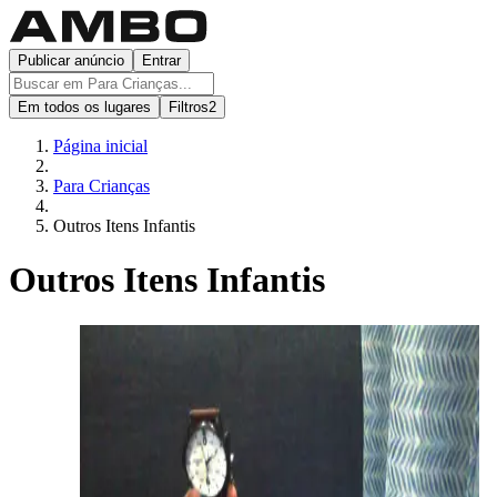
Publicar anúncio
Entrar
Em todos os lugares
Filtros
2
Página inicial
Para Crianças
Outros Itens Infantis
Outros Itens Infantis